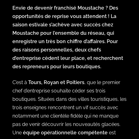
Envie de devenir franchisé Moustache ? Des
opportunités de reprise vous attendent ! La
saison estivale s’achève avec succès chez
Moustache pour l’ensemble du réseau, qui
enregistre un très bon chiffre d’affaires. Pour
des raisons personnelles, deux chefs
d’entreprise cèdent leur place, et recherchent
des repreneurs pour leurs boutiques.
C’est à
Tours, Royan et Poitiers
, que le premier
chef d’entreprise souhaite céder ses trois
boutiques. Situées dans des villes touristiques, les
trois enseignes rencontrent un vif succès avec
notamment une clientèle fidèle qui ne manque
pas de venir découvrir les nouveautés glacées.
Une
équipe opérationnelle compétente
est