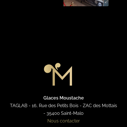
Glaces Moustache
TAGLAB - 16, Rue des Petits Bois - ZAC des Mottais
- 35400 Saint-Malo
Nous contacter