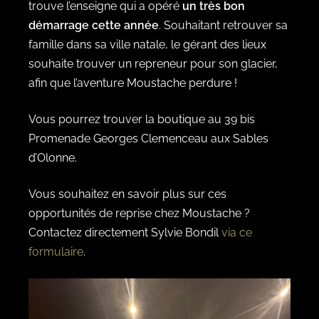
trouve l’enseigne qui a opéré
un très bon
démarrage cette année
. Souhaitant retrouver sa
famille dans sa ville natale, le gérant des lieux
souhaite trouver un repreneur pour son glacier,
afin que l’aventure Moustache perdure !
Vous pourrez trouver la boutique au 39 bis
Promenade Georges Clemenceau aux Sables
d’Olonne.
Vous souhaitez en savoir plus sur ces
opportunités de reprise chez Moustache ?
Contactez directement Sylvie Bondil
via ce
formulaire
.