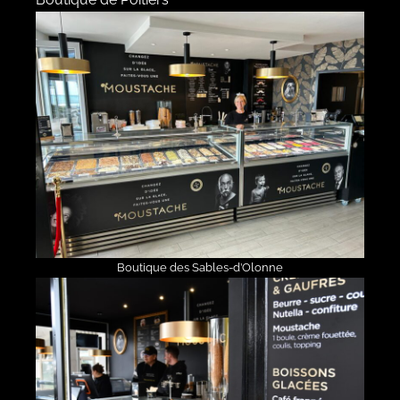
Boutique des Sables-d’Olonne