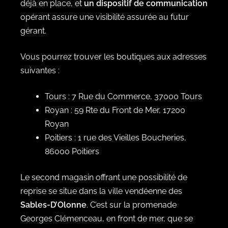
déjà en place, et
un dispositif de communication
opérant assure une visibilité assurée au futur
gérant.
Vous pourrez trouver les boutiques aux adresses
suivantes :
Tours : 7 Rue du Commerce, 37000 Tours
Royan : 59 Rte du Front de Mer, 17200
Royan
Poitiers : 1 rue des Vieilles Boucheries,
86000 Poitiers
Le second magasin offrant une possibilité de
reprise se situe dans la ville vendéenne des
Sables-D’Olonne
. C’est sur la promenade
Georges Clémenceau, en front de mer, que se