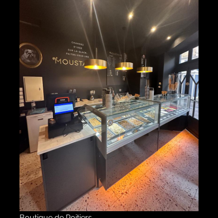
Boutique de Poitiers